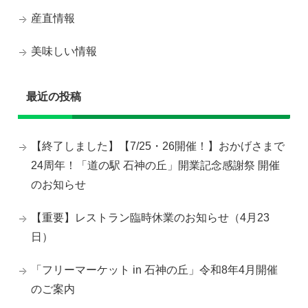
産直情報
美味しい情報
最近の投稿
【終了しました】【7/25・26開催！】おかげさまで
24周年！「道の駅 石神の丘」開業記念感謝祭 開催
のお知らせ
【重要】レストラン臨時休業のお知らせ（4月23
日）
「フリーマーケット in 石神の丘」令和8年4月開催
のご案内