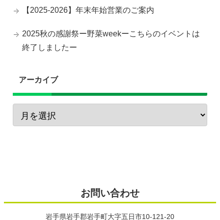
【2025-2026】年末年始営業のご案内
2025秋の感謝祭ー野菜weekーこちらのイベントは
終了しましたー
アーカイブ
お問い合わせ
岩手県岩手郡岩手町大字五日市10-121-20