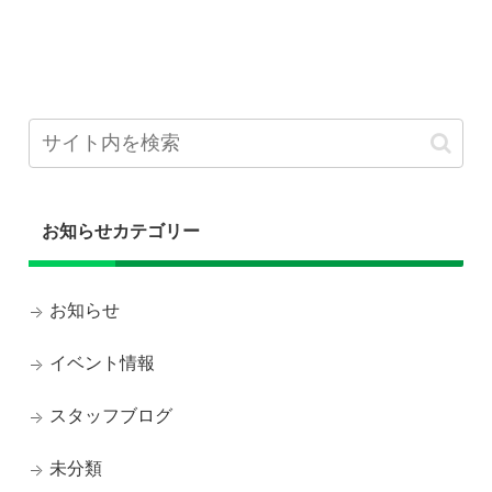
お知らせカテゴリー
お知らせ
イベント情報
スタッフブログ
未分類