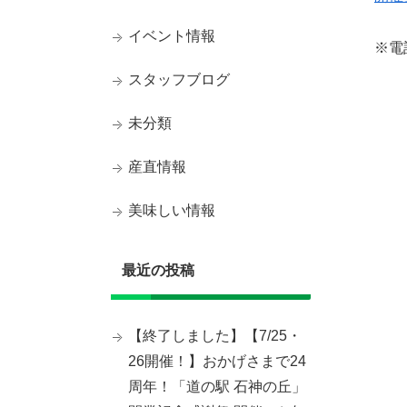
イベント情報
※電
スタッフブログ
未分類
産直情報
美味しい情報
最近の投稿
【終了しました】【7/25・
26開催！】おかげさまで24
周年！「道の駅 石神の丘」