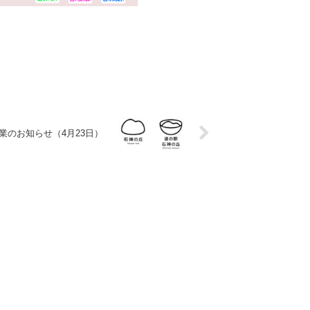
業のお知らせ（4月23日）