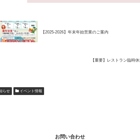
【2025-2026】年末年始営業のご案内
【重要】レストラン臨時休
知らせ
イベント情報
お問い合わせ