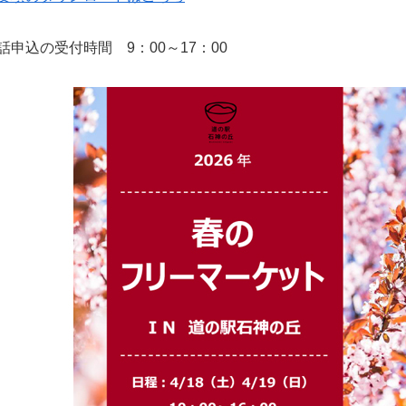
話申込の受付時間 9：00～17：00