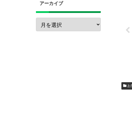
アーカイブ
お