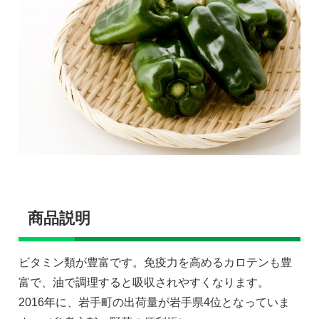
商品説明
ビタミン類が豊富です。免疫力を高めるカロテンも豊
富で、油で調理すると吸収されやすくなります。
2016年に、岩手町の出荷量が岩手県4位となっていま