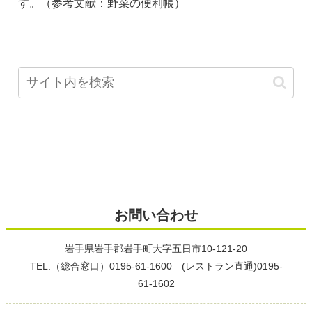
す。（参考文献：野菜の便利帳）
お問い合わせ
岩手県岩手郡岩手町大字五日市10-121-20
TEL:（総合窓口）0195-61-1600 (レストラン直通)0195-
61-1602