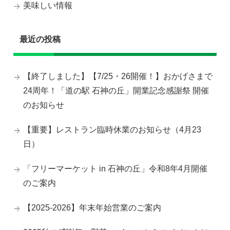
美味しい情報
最近の投稿
【終了しました】【7/25・26開催！】おかげさまで
24周年！「道の駅 石神の丘」開業記念感謝祭 開催
のお知らせ
【重要】レストラン臨時休業のお知らせ（4月23
日）
「フリーマーケット in 石神の丘」令和8年4月開催
のご案内
【2025-2026】年末年始営業のご案内