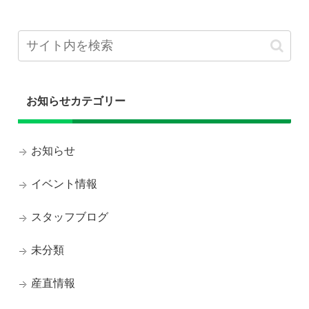
お知らせカテゴリー
お知らせ
イベント情報
スタッフブログ
未分類
産直情報