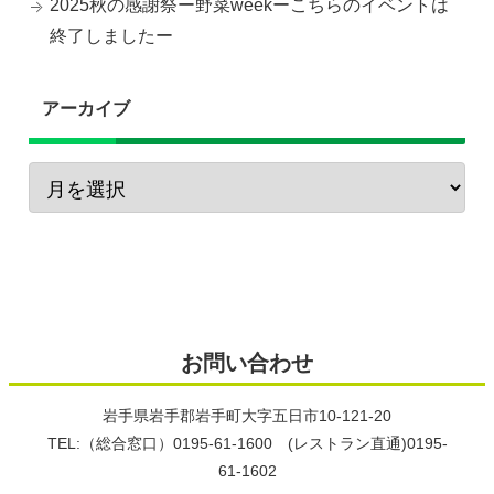
2025秋の感謝祭ー野菜weekーこちらのイベントは
終了しましたー
アーカイブ
お問い合わせ
岩手県岩手郡岩手町大字五日市10-121-20
TEL:（総合窓口）0195-61-1600 (レストラン直通)0195-
61-1602