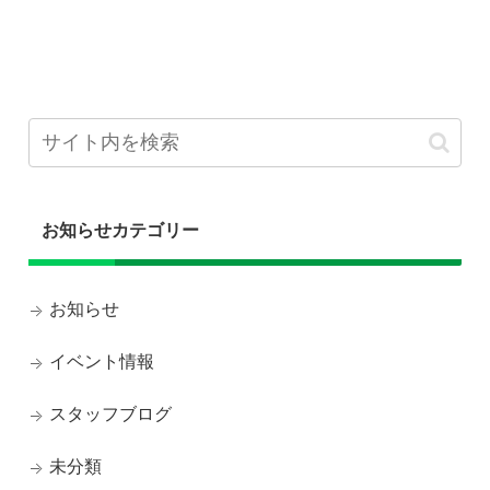
お知らせカテゴリー
お知らせ
イベント情報
スタッフブログ
未分類