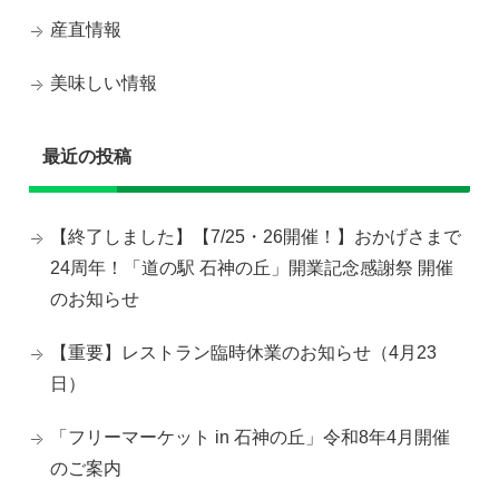
産直情報
美味しい情報
最近の投稿
【終了しました】【7/25・26開催！】おかげさまで
24周年！「道の駅 石神の丘」開業記念感謝祭 開催
のお知らせ
【重要】レストラン臨時休業のお知らせ（4月23
日）
「フリーマーケット in 石神の丘」令和8年4月開催
のご案内