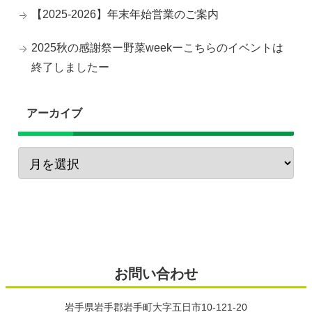
【2025-2026】年末年始営業のご案内
2025秋の感謝祭ー野菜weekーこちらのイベントは
終了しましたー
アーカイブ
お問い合わせ
岩手県岩手郡岩手町大字五日市10-121-20