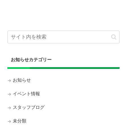
お知らせカテゴリー
お知らせ
イベント情報
スタッフブログ
未分類