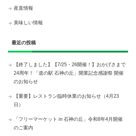
産直情報
美味しい情報
最近の投稿
【終了しました】【7/25・26開催！】おかげさまで
24周年！「道の駅 石神の丘」開業記念感謝祭 開催
のお知らせ
【重要】レストラン臨時休業のお知らせ（4月23
日）
「フリーマーケット in 石神の丘」令和8年4月開催
のご案内