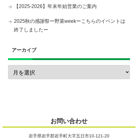
【2025-2026】年末年始営業のご案内
2025秋の感謝祭ー野菜weekーこちらのイベントは
終了しましたー
アーカイブ
お問い合わせ
岩手県岩手郡岩手町大字五日市10-121-20