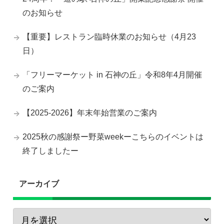
のお知らせ
【重要】レストラン臨時休業のお知らせ（4月23
日）
「フリーマーケット in 石神の丘」令和8年4月開催
のご案内
【2025-2026】年末年始営業のご案内
2025秋の感謝祭ー野菜weekーこちらのイベントは
終了しましたー
アーカイブ