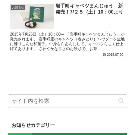
岩手町キャベツまんじゅう 新
お知らせ
発売！7/２５（土）10：00より
2015年7月25日（土）10：00～ 「岩手町キャベツまんじゅう」が
発売されます。 岩手町産のキャベツ（春みどり）パウダーを生地
に練りこんだ和菓子。中身を白あんにして、キャベツらしく仕上
げてあります。 さわやかな甘さのお饅頭で、お茶...
2015.07.20
お知らせカテゴリー