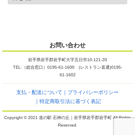
お問い合わせ
岩手県岩手郡岩手町大字五日市10-121-20
TEL:（総合窓口）0195-61-1600 (レストラン直通)0195-
61-1602
支払・配送について
｜プライバシーポリシー
｜特定商取引法に基づく表記
Copyright © 2021 道の駅 石神の丘｜岩手県岩手郡岩手町 All Rights
Reserved.