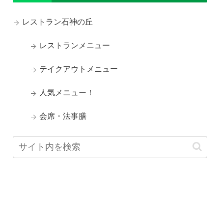
レストラン石神の丘
レストランメニュー
テイクアウトメニュー
人気メニュー！
会席・法事膳