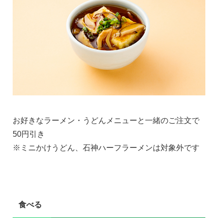
お好きなラーメン・うどんメニューと一緒のご注文で
50円引き
※ミニかけうどん、石神ハーフラーメンは対象外です
食べる