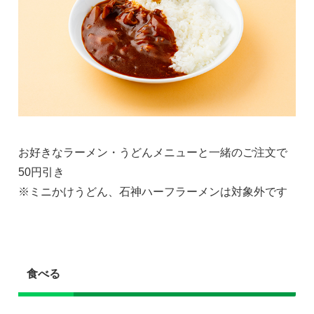
お好きなラーメン・うどんメニューと一緒のご注文で
50円引き
※ミニかけうどん、石神ハーフラーメンは対象外です
食べる