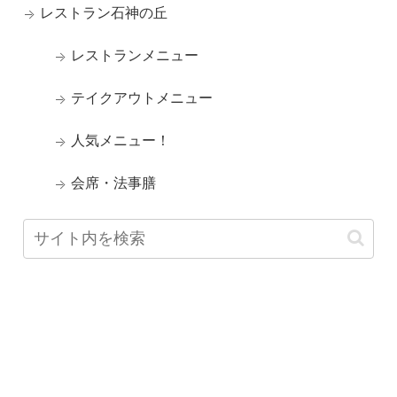
レストラン石神の丘
レストランメニュー
テイクアウトメニュー
人気メニュー！
会席・法事膳