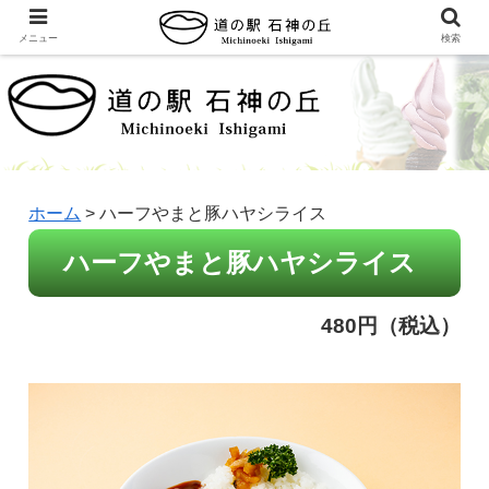
メニュー
検索
ホーム
>
ハーフやまと豚ハヤシライス
ハーフやまと豚ハヤシライス
480円（税込）