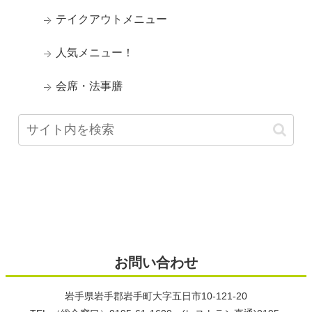
テイクアウトメニュー
人気メニュー！
会席・法事膳
お問い合わせ
岩手県岩手郡岩手町大字五日市10-121-20