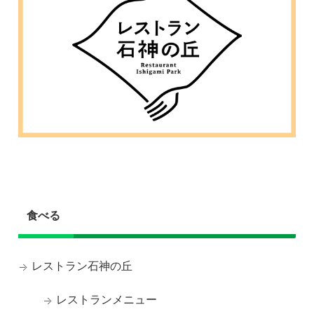
食べる
レストラン石神の丘
レストランメニュー