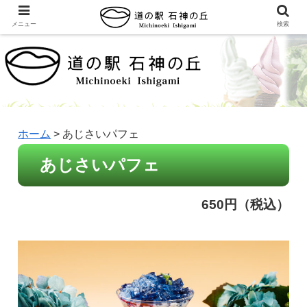
メニュー
検索
ホーム
>
あじさいパフェ
あじさいパフェ
650円（税込）