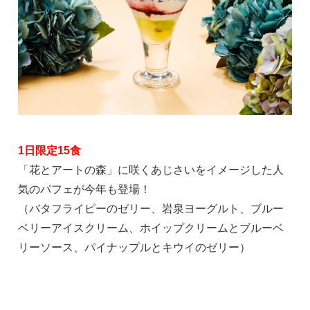
1日限定15食
「花とアートの森」に咲くあじさいをイメージした人
気のパフェが今年も登場！
（バタフライピーのゼリー、岩泉ヨーグルト、ブルー
ベリーアイスクリーム、ホイップクリームとブルーベ
リーソース、パイナップルとキウイのゼリー）