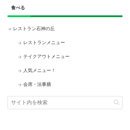
食べる
レストラン石神の丘
レストランメニュー
テイクアウトメニュー
人気メニュー！
会席・法事膳