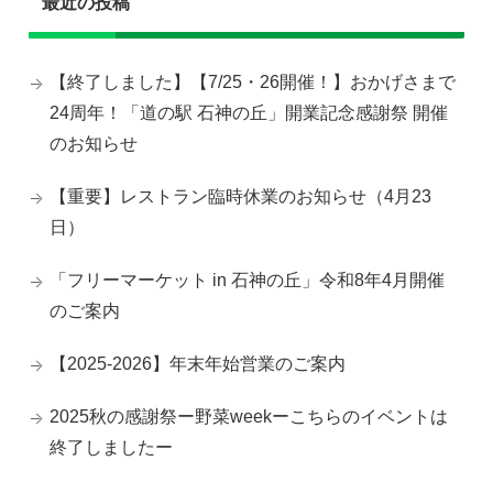
最近の投稿
【終了しました】【7/25・26開催！】おかげさまで
24周年！「道の駅 石神の丘」開業記念感謝祭 開催
のお知らせ
【重要】レストラン臨時休業のお知らせ（4月23
日）
「フリーマーケット in 石神の丘」令和8年4月開催
のご案内
【2025-2026】年末年始営業のご案内
2025秋の感謝祭ー野菜weekーこちらのイベントは
終了しましたー