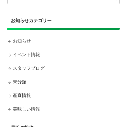
お知らせカテゴリー
お知らせ
イベント情報
スタッフブログ
未分類
産直情報
美味しい情報