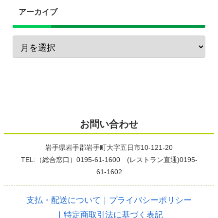
アーカイブ
お問い合わせ
岩手県岩手郡岩手町大字五日市10-121-20
TEL:（総合窓口）0195-61-1600 (レストラン直通)0195-
61-1602
支払・配送について
｜プライバシーポリシー
｜特定商取引法に基づく表記