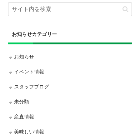
お知らせカテゴリー
お知らせ
イベント情報
スタッフブログ
未分類
産直情報
美味しい情報