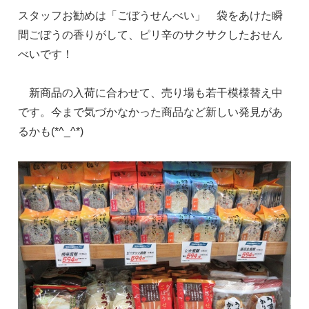
スタッフお勧めは「ごぼうせんべい」 袋をあけた瞬
間ごぼうの香りがして、ピリ辛のサクサクしたおせん
べいです！
新商品の入荷に合わせて、売り場も若干模様替え中
です。今まで気づかなかった商品など新しい発見があ
るかも(*^_^*)