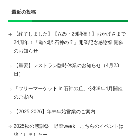
最近の投稿
【終了しました】【7/25・26開催！】おかげさまで
24周年！「道の駅 石神の丘」開業記念感謝祭 開催
のお知らせ
【重要】レストラン臨時休業のお知らせ（4月23
日）
「フリーマーケット in 石神の丘」令和8年4月開催
のご案内
【2025-2026】年末年始営業のご案内
2025秋の感謝祭ー野菜weekーこちらのイベントは
終了しましたー