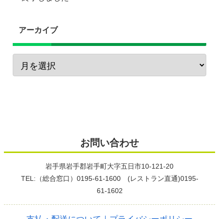
アーカイブ
お問い合わせ
岩手県岩手郡岩手町大字五日市10-121-20
TEL:（総合窓口）0195-61-1600 (レストラン直通)0195-
61-1602