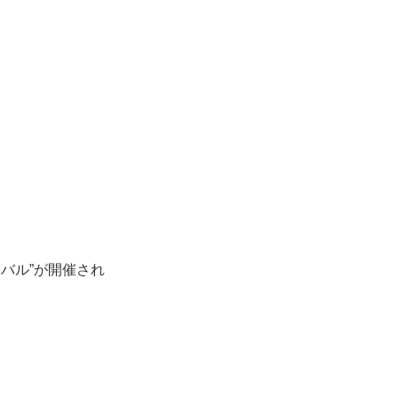
バル”が開催され