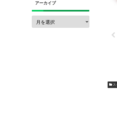
アーカイブ
ス