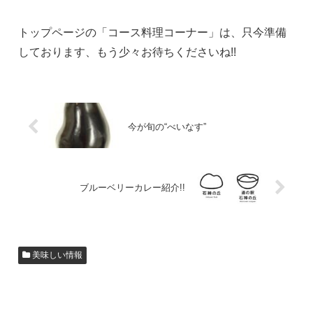
トップページの「コース料理コーナー」は、只今準備
しております、もう少々お待ちくださいね!!
今が旬の“べいなす”
ブルーベリーカレー紹介!!
美味しい情報