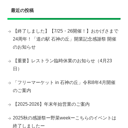
最近の投稿
【終了しました】【7/25・26開催！】おかげさまで
24周年！「道の駅 石神の丘」開業記念感謝祭 開催
のお知らせ
【重要】レストラン臨時休業のお知らせ（4月23
日）
「フリーマーケット in 石神の丘」令和8年4月開催
のご案内
【2025-2026】年末年始営業のご案内
2025秋の感謝祭ー野菜weekーこちらのイベントは
終了しましたー