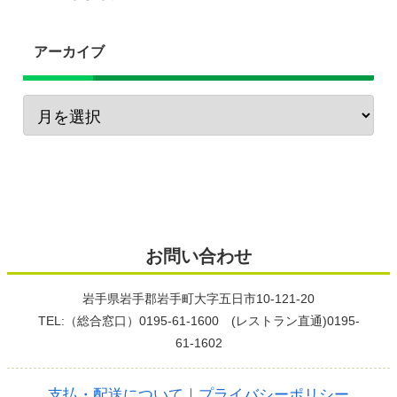
アーカイブ
お問い合わせ
岩手県岩手郡岩手町大字五日市10-121-20
TEL:（総合窓口）0195-61-1600 (レストラン直通)0195-
61-1602
支払・配送について
｜プライバシーポリシー