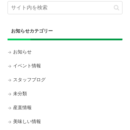
お知らせカテゴリー
お知らせ
イベント情報
スタッフブログ
未分類
産直情報
美味しい情報