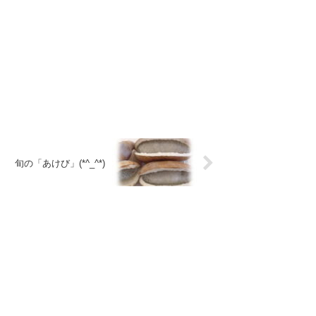
旬の「あけび」(*^_^*)