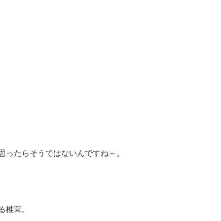
思ったらそうではないんですね～。
る椎茸。