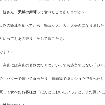
、皆さん、
天然の舞茸
って食べたことありますか？
天然の舞茸を食べてから、舞茸が大、大、大好きになりました
といってもあの香り、そして歯ごたえ。
です！！
、産直には産直の名物のひとつといっても過言ではない「ジャ
で、バターで焼いて食べたり、焼肉等で塩コショウで食べたり
買って食べたお客様は「ほんとにおいしいっ」と、また買いに