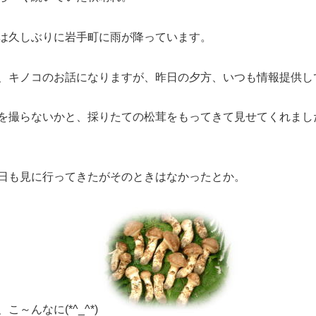
は久しぶりに岩手町に雨が降っています。
、キノコのお話になりますが、昨日の夕方、いつも情報提供し
を撮らないかと、採りたての松茸をもってきて見せてくれました
日も見に行ってきたがそのときはなかったとか。
こ～んなに(*^_^*)