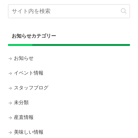
お知らせカテゴリー
お知らせ
イベント情報
スタッフブログ
未分類
産直情報
美味しい情報