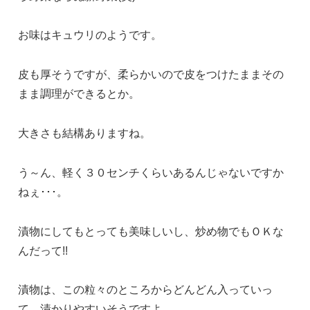
お味はキュウリのようです。
皮も厚そうですが、柔らかいので皮をつけたままその
まま調理ができるとか。
大きさも結構ありますね。
う～ん、軽く３０センチくらいあるんじゃないですか
ねぇ･･･。
漬物にしてもとっても美味しいし、炒め物でもＯＫな
んだって!!
漬物は、この粒々のところからどんどん入っていっ
て、漬かりやすいそうですよ。