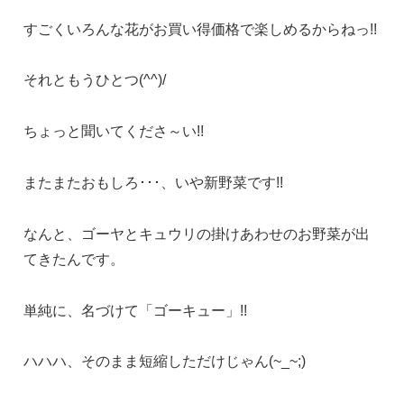
すごくいろんな花がお買い得価格で楽しめるからねっ!!
それともうひとつ(^^)/
ちょっと聞いてくださ～い!!
またまたおもしろ･･･、いや新野菜です!!
なんと、ゴーヤとキュウリの掛けあわせのお野菜が出
てきたんです。
単純に、名づけて「ゴーキュー」!!
ハハハ、そのまま短縮しただけじゃん(~_~;)