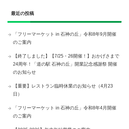
最近の投稿
「フリーマーケット in 石神の丘」令和8年9月開催
のご案内
【終了しました】【7/25・26開催！】おかげさまで
24周年！「道の駅 石神の丘」開業記念感謝祭 開催
のお知らせ
【重要】レストラン臨時休業のお知らせ（4月23
日）
「フリーマーケット in 石神の丘」令和8年4月開催
のご案内