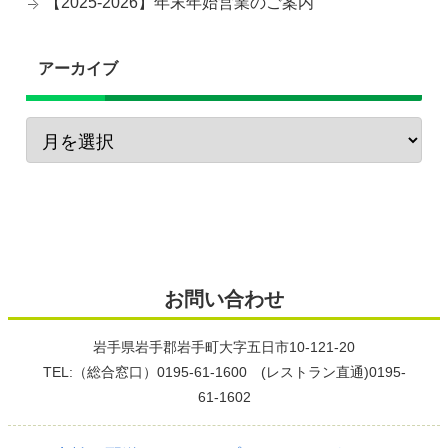
【2025-2026】年末年始営業のご案内
アーカイブ
お問い合わせ
岩手県岩手郡岩手町大字五日市10-121-20
TEL:（総合窓口）0195-61-1600 (レストラン直通)0195-
61-1602