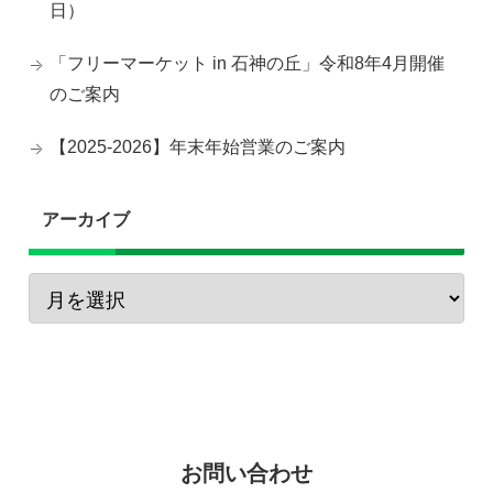
日）
「フリーマーケット in 石神の丘」令和8年4月開催
のご案内
【2025-2026】年末年始営業のご案内
アーカイブ
お問い合わせ