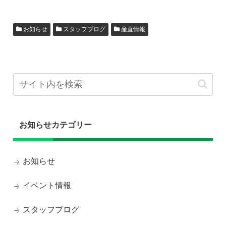
お知らせ
スタッフブログ
産直情報
お知らせカテゴリー
お知らせ
イベント情報
スタッフブログ