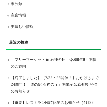
未分類
産直情報
美味しい情報
最近の投稿
「フリーマーケット in 石神の丘」令和8年9月開催
のご案内
【終了しました】【7/25・26開催！】おかげさまで
24周年！「道の駅 石神の丘」開業記念感謝祭 開催
のお知らせ
【重要】レストラン臨時休業のお知らせ（4月23