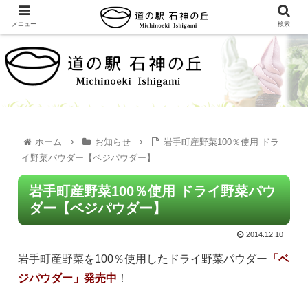
メニュー
検索
ホーム
お知らせ
岩手町産野菜100％使用 ドラ
イ野菜パウダー【ベジパウダー】
岩手町産野菜100％使用 ドライ野菜パウ
ダー【ベジパウダー】
2014.12.10
岩手町産野菜を100％使用したドライ野菜パウダー
「ベ
ジパウダー」発売中
！