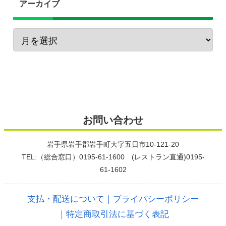
アーカイブ
お問い合わせ
岩手県岩手郡岩手町大字五日市10-121-20
TEL:（総合窓口）0195-61-1600 (レストラン直通)0195-
61-1602
支払・配送について
｜プライバシーポリシー
｜特定商取引法に基づく表記