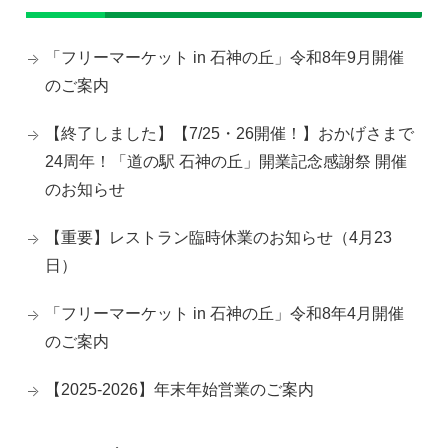
「フリーマーケット in 石神の丘」令和8年9月開催
のご案内
【終了しました】【7/25・26開催！】おかげさまで
24周年！「道の駅 石神の丘」開業記念感謝祭 開催
のお知らせ
【重要】レストラン臨時休業のお知らせ（4月23
日）
「フリーマーケット in 石神の丘」令和8年4月開催
のご案内
【2025-2026】年末年始営業のご案内