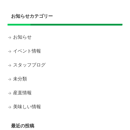
お知らせカテゴリー
お知らせ
イベント情報
スタッフブログ
未分類
産直情報
美味しい情報
最近の投稿