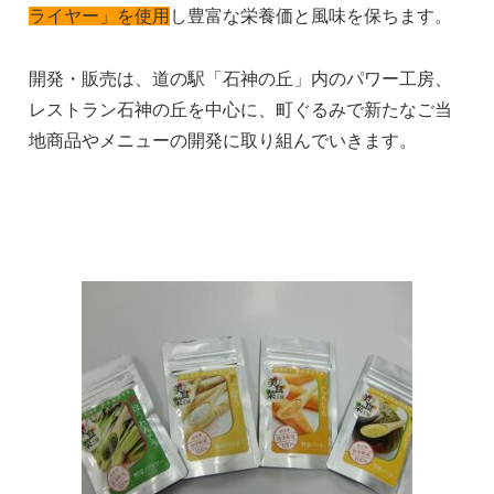
ライヤー」を使用
し豊富な栄養価と風味を保ちます。
開発・販売は、道の駅「石神の丘」内のパワー工房、
レストラン石神の丘を中心に、町ぐるみで新たなご当
地商品やメニューの開発に取り組んでいきます。