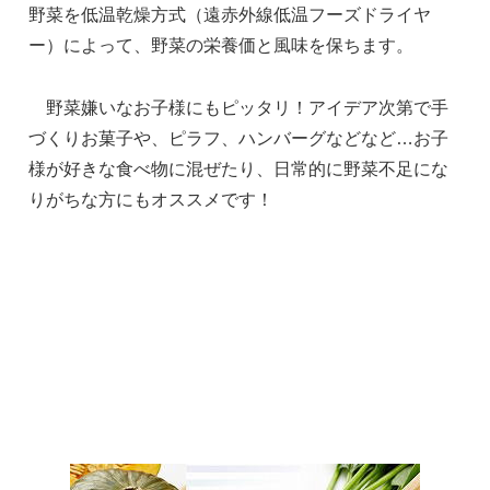
野菜を低温乾燥方式（遠赤外線低温フーズドライヤ
ー）によって、野菜の栄養価と風味を保ちます。
野菜嫌いなお子様にもピッタリ！アイデア次第で手
づくりお菓子や、ピラフ、ハンバーグなどなど…お子
様が好きな食べ物に混ぜたり、日常的に野菜不足にな
りがちな方にもオススメです！