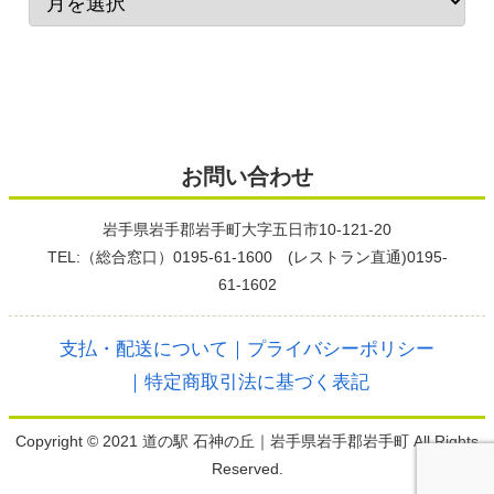
お問い合わせ
岩手県岩手郡岩手町大字五日市10-121-20
TEL:（総合窓口）0195-61-1600 (レストラン直通)0195-
61-1602
支払・配送について
｜プライバシーポリシー
｜特定商取引法に基づく表記
Copyright © 2021 道の駅 石神の丘｜岩手県岩手郡岩手町 All Rights
Reserved.