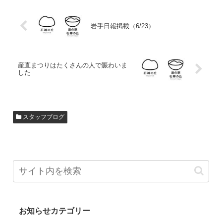
岩手日報掲載（6/23）
産直まつりはたくさんの人で賑わいま
した
スタッフブログ
お知らせカテゴリー