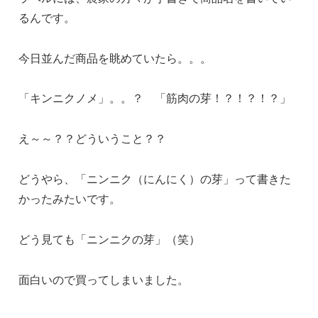
るんです。
今日並んだ商品を眺めていたら。。。
「キンニクノメ」。。？ 「筋肉の芽！？！？！？」
え～～？？どういうこと？？
どうやら、「ニンニク（にんにく）の芽」って書きた
かったみたいです。
どう見ても「ニンニクの芽」（笑）
面白いので買ってしまいました。