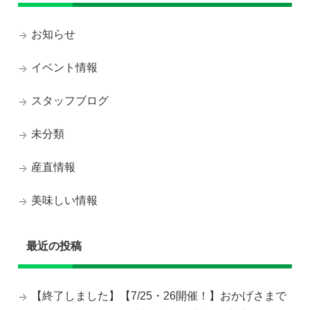
お知らせ
イベント情報
スタッフブログ
未分類
産直情報
美味しい情報
最近の投稿
【終了しました】【7/25・26開催！】おかげさまで