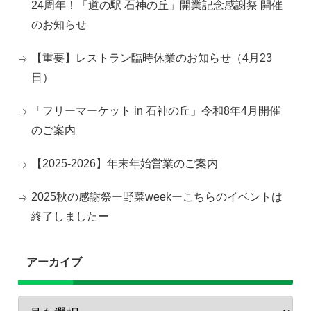
24周年！「道の駅 石神の丘」開業記念感謝祭 開催
のお知らせ
【重要】レストラン臨時休業のお知らせ（4月23
日）
「フリーマーケット in 石神の丘」令和8年4月開催
のご案内
【2025-2026】年末年始営業のご案内
2025秋の感謝祭ー野菜weekーこちらのイベントは
終了しましたー
アーカイブ