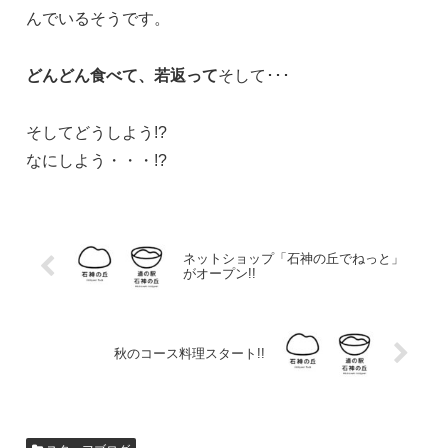
んでいるそうです。
どんどん食べて、若返って
そして･･･
そしてどうしよう!?
なにしよう・・・!?
ネットショップ「石神の丘でねっと」
がオープン!!
秋のコース料理スタート!!