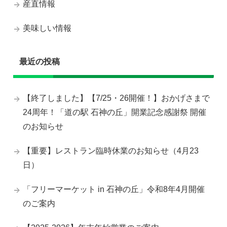
産直情報
美味しい情報
最近の投稿
【終了しました】【7/25・26開催！】おかげさまで
24周年！「道の駅 石神の丘」開業記念感謝祭 開催
のお知らせ
【重要】レストラン臨時休業のお知らせ（4月23
日）
「フリーマーケット in 石神の丘」令和8年4月開催
のご案内