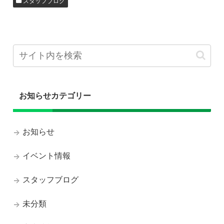
スタッフブログ
お知らせカテゴリー
お知らせ
イベント情報
スタッフブログ
未分類