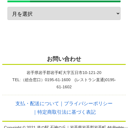
お問い合わせ
岩手県岩手郡岩手町大字五日市10-121-20
TEL:（総合窓口）0195-61-1600 (レストラン直通)0195-
61-1602
支払・配送について
｜プライバシーポリシー
｜特定商取引法に基づく表記
Copyright © 2021 道の駅 石神の丘｜岩手県岩手郡岩手町 All Rights