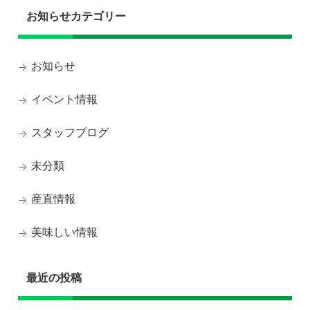
お知らせカテゴリー
お知らせ
イベント情報
スタッフブログ
未分類
産直情報
美味しい情報
最近の投稿