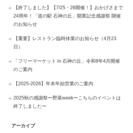
【終了しました】【7/25・26開催！】おかげさまで
24周年！「道の駅 石神の丘」開業記念感謝祭 開催
のお知らせ
【重要】レストラン臨時休業のお知らせ（4月23
日）
「フリーマーケット in 石神の丘」令和8年4月開催
のご案内
【2025-2026】年末年始営業のご案内
2025秋の感謝祭ー野菜weekーこちらのイベントは
終了しましたー
アーカイブ