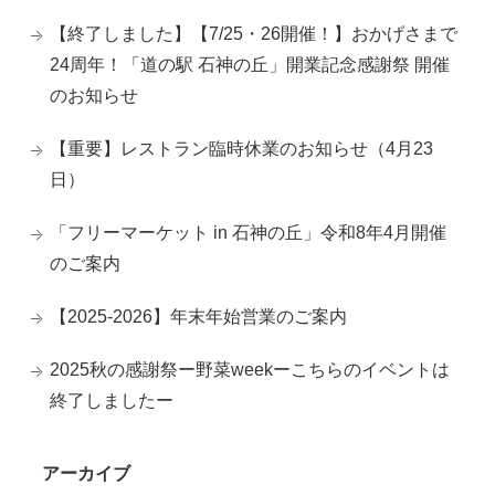
【終了しました】【7/25・26開催！】おかげさまで
24周年！「道の駅 石神の丘」開業記念感謝祭 開催
のお知らせ
【重要】レストラン臨時休業のお知らせ（4月23
日）
「フリーマーケット in 石神の丘」令和8年4月開催
のご案内
【2025-2026】年末年始営業のご案内
2025秋の感謝祭ー野菜weekーこちらのイベントは
終了しましたー
アーカイブ