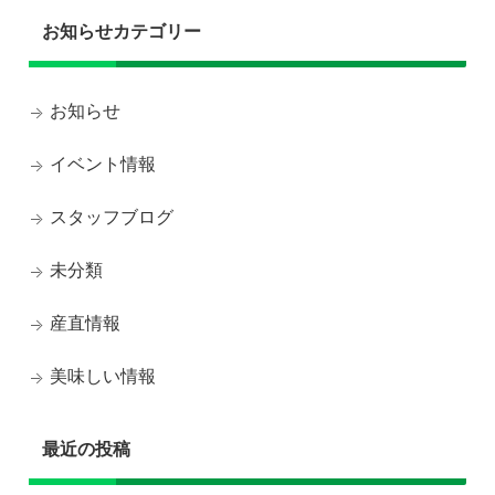
お知らせカテゴリー
お知らせ
イベント情報
スタッフブログ
未分類
産直情報
美味しい情報
最近の投稿