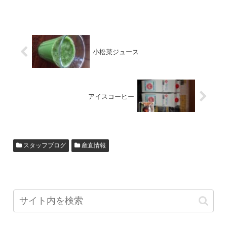
小松菜ジュース
アイスコーヒー
スタッフブログ
産直情報