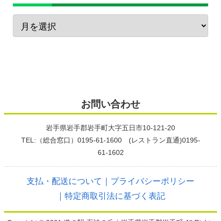
お問い合わせ
岩手県岩手郡岩手町大字五日市10-121-20
TEL:（総合窓口）0195-61-1600 (レストラン直通)0195-
61-1602
支払・配送について
｜プライバシーポリシー
｜特定商取引法に基づく表記