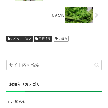
わさび菜
スタッフブログ
産直情報
ごぼう
お知らせカテゴリー
お知らせ