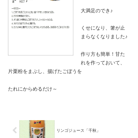
大満足のでき♪
くせになり、箸が止
まらなくなりました♪
作り方も簡単！甘た
れを作っておいて、
片栗粉をまぶし、揚げたごぼうを
たれにからめるだけ～
リンゴジュース「千秋」