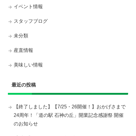
イベント情報
スタッフブログ
未分類
産直情報
美味しい情報
最近の投稿
【終了しました】【7/25・26開催！】おかげさまで
24周年！「道の駅 石神の丘」開業記念感謝祭 開催
のお知らせ