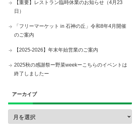
【重要】レストラン臨時休業のお知らせ（4月23
日）
「フリーマーケット in 石神の丘」令和8年4月開催
のご案内
【2025-2026】年末年始営業のご案内
2025秋の感謝祭ー野菜weekーこちらのイベントは
終了しましたー
アーカイブ