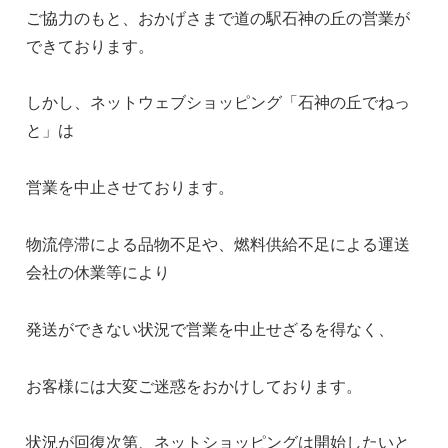
ご協力のもと、おかげさまで道の駅石神の丘の営業が
できております。
しかし、ネットウェブショッピング「石神の丘でねっ
と」は
営業を中止させております。
物流停滞による品物不足や、燃料供給不足による運送
会社の休業等により
発送ができない状況で営業を中止せざるを得なく、
お客様には大変ご迷惑をおかけしております。
状況が回復次第、ネットショッピングは開始したいと