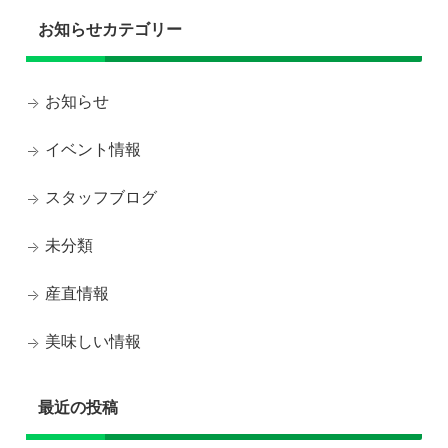
お知らせカテゴリー
お知らせ
イベント情報
スタッフブログ
未分類
産直情報
美味しい情報
最近の投稿