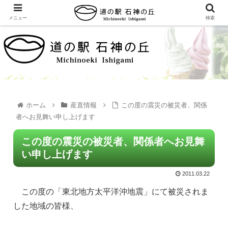
メニュー
検索
ホーム
産直情報
この度の震災の被災者、関係
者へお見舞い申し上げます
この度の震災の被災者、関係者へお見舞
い申し上げます
2011.03.22
この度の「東北地方太平洋沖地震」にて被災されま
した地域の皆様、