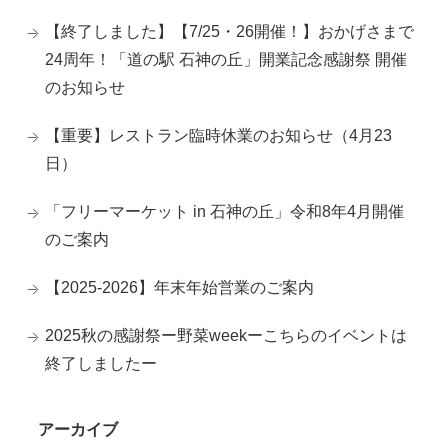
【終了しました】【7/25・26開催！】おかげさまで
24周年！「道の駅 石神の丘」開業記念感謝祭 開催
のお知らせ
【重要】レストラン臨時休業のお知らせ（4月23
日）
「フリーマーケット in 石神の丘」令和8年4月開催
のご案内
【2025-2026】年末年始営業のご案内
2025秋の感謝祭ー野菜weekーこちらのイベントは
終了しましたー
アーカイブ