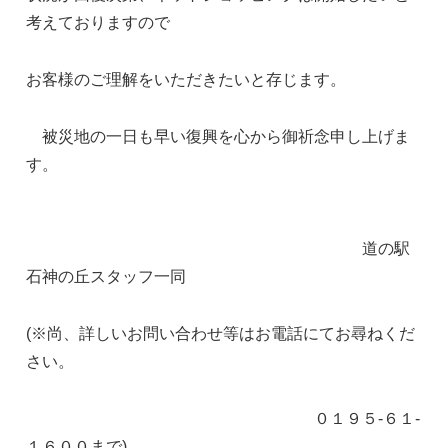
考えておりますので
お客様のご理解をいただきたいと存じます。
被災地の一日も早い復興を心から御祈念申し上げま
す。
道の駅
石神の丘スタッフ一同
(※尚、詳しいお問い合わせ等はお電話にてお尋ねくだ
さい。
０１９５-６１-
１６００まで)