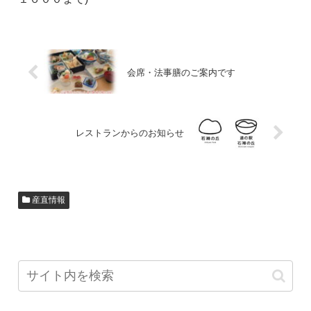
会席・法事膳のご案内です
レストランからのお知らせ
産直情報