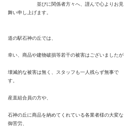
並びに関係者方々へ、謹んで心よりお見
舞い申し上げます。
道の駅石神の丘では、
幸い、商品や建物破損等若干の被害はございましたが
壊滅的な被害は無く、スタッフも一人残らず無事で
す。
産直組合員の方や、
石神の丘に商品を納めてくれている各業者様の大変な
御苦労、