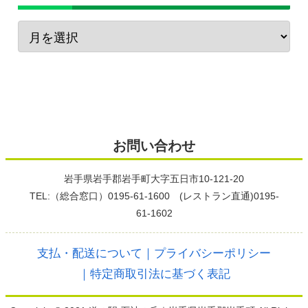
お問い合わせ
岩手県岩手郡岩手町大字五日市10-121-20
TEL:（総合窓口）0195-61-1600 (レストラン直通)0195-
61-1602
支払・配送について
｜プライバシーポリシー
｜特定商取引法に基づく表記