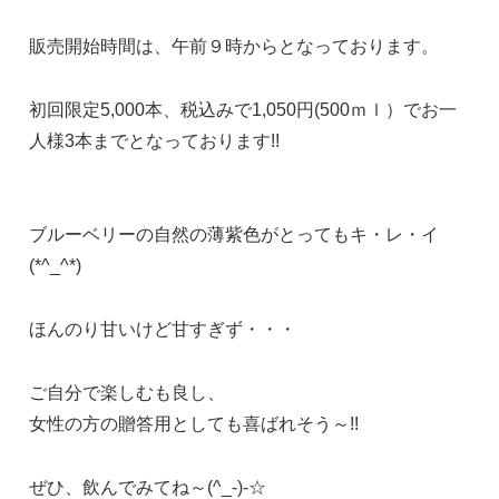
販売開始時間は、午前９時からとなっております。
初回限定5,000本、税込みで1,050円(500ｍｌ）でお一
人様3本までとなっております!!
ブルーベリーの自然の薄紫色がとってもキ・レ・イ
(*^_^*)
ほんのり甘いけど甘すぎず・・・
ご自分で楽しむも良し、
女性の方の贈答用としても喜ばれそう～!!
ぜひ、飲んでみてね～(^_-)-☆