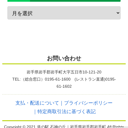
お問い合わせ
岩手県岩手郡岩手町大字五日市10-121-20
TEL:（総合窓口）0195-61-1600 (レストラン直通)0195-
61-1602
支払・配送について
｜プライバシーポリシー
｜特定商取引法に基づく表記
Copyright © 2021 道の駅 石神の丘｜岩手県岩手郡岩手町 All Rights