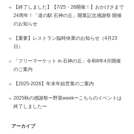
【終了しました】【7/25・26開催！】おかげさまで
24周年！「道の駅 石神の丘」開業記念感謝祭 開催
のお知らせ
【重要】レストラン臨時休業のお知らせ（4月23
日）
「フリーマーケット in 石神の丘」令和8年4月開催
のご案内
【2025-2026】年末年始営業のご案内
2025秋の感謝祭ー野菜weekーこちらのイベントは
終了しましたー
アーカイブ