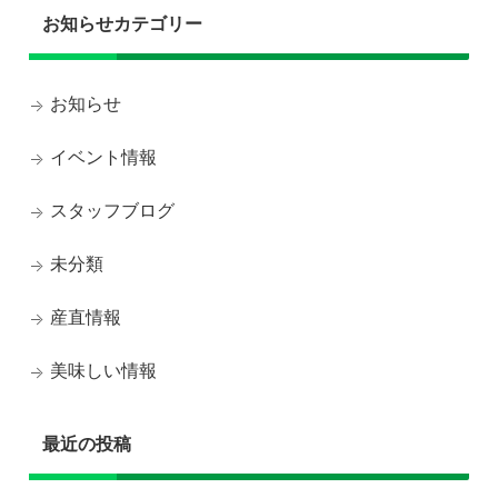
お知らせカテゴリー
お知らせ
イベント情報
スタッフブログ
未分類
産直情報
美味しい情報
最近の投稿