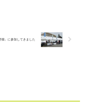
田野畑」に参加してきました