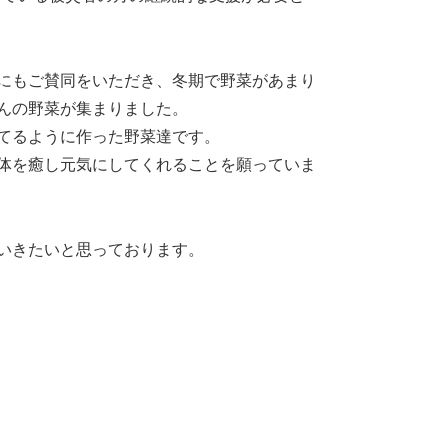
にもご賛同をいただき、冬期で野菜があまり
んの野菜が集まりました。
てるように作った野菜達です。
体を癒し元気にしてくれることを願っていま
いきたいと思っております。