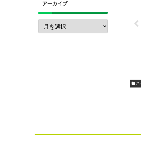
アーカイブ
ス